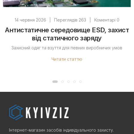
14 червня 2026
|
Переглядів 263
|
Коментарі 0
Антистатичне середовище ESD, захист
від статичного заряду
Захисний одяг та взуття для певних виробничих умов
Читати статтю
Інтернет-магазин засобів індивідуального захисту.