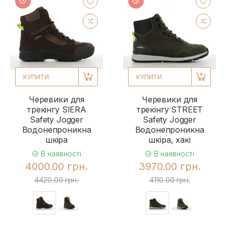
КУПИТИ
КУПИТИ
Черевики для
Черевики для
трекінгу SIERA
трекінгу STREET
Safety Jogger
Safety Jogger
Водонепроникна
Водонепроникна
шкіра
шкіра, хакі
В наявності
В наявності
4000.00 грн.
3970.00 грн.
4420.00 грн.
4110.00 грн.