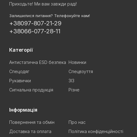
Приходьте! Ми вам завжди раді!
Залишилися питання? Телефонуйте нам!
+38097-807-21-29
+38066-077-28-11
Категорії
Антистатична ESD безпека
Новинки
Спецодяг
Спецвзуття
Рукавички
ЗІЗ
Сигнальна продукція
Різне
Інформація
Повернення та обмін
Про нас
Доставка та оплата
Політика конфіденційності