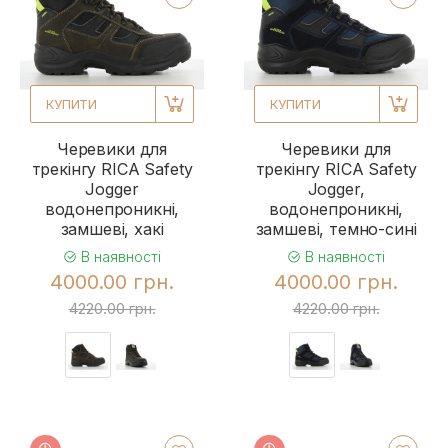
КУПИТИ
КУПИТИ
Черевики для
Черевики для
трекінгу RICA Safety
трекінгу RICA Safety
Jogger
Jogger,
водонепроникні,
водонепроникні,
замшеві, хакі
замшеві, темно-сині
В наявності
В наявності
4000.00 грн.
4000.00 грн.
4220.00 грн.
4220.00 грн.