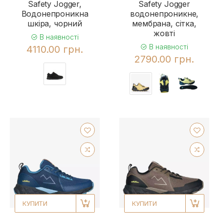
Safety Jogger,
Safety Jogger
Водонепроникна
водонепроникне,
шкіра, чорний
мембрана, сітка,
жовті
В наявності
В наявності
4110.00 грн.
2790.00 грн.
КУПИТИ
КУПИТИ