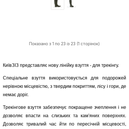
Показано з 1 по 23 із 23 (1 сторінок)
КиївЗІЗ представляє нову лінійку взуття - для трекінгу
.
Спеціальне взуття використовується для подорожей
нерівною місцевістю, з твердим покриттям, лісу і гори, де
немає доріг.
Трекінгове взуття забезпечує покращене зчеплення і не
дозволяє впасти на слизьких та кам'яних поверхнях.
Дозволяє тривалий час йти по пересічній місцевості,