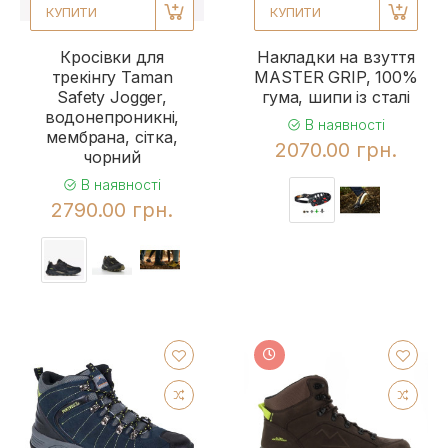
КУПИТИ
КУПИТИ
Кросівки для
Накладки на взуття
трекінгу Taman
MASTER GRIP, 100%
Safety Jogger,
гума, шипи із сталі
водонепроникні,
В наявності
мембрана, сітка,
2070.00 грн.
чорний
В наявності
2790.00 грн.