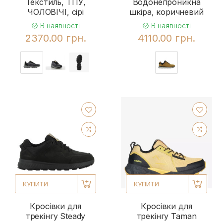
Текстиль, ТПУ,
Водонепроникна
ЧОЛОВІЧІ, сірі
шкіра, коричневий
В наявності
В наявності
2370.00 грн.
4110.00 грн.
КУПИТИ
КУПИТИ
Кросівки для
Кросівки для
трекінгу Steady
трекінгу Taman