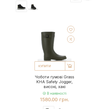
КУПИТИ
Чоботи гумові Grass
KHA Safety Jogger,
високі, хакі
В наявності
1580.00 грн.