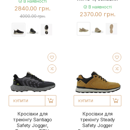
В наявності
В наявності
2840.00 грн.
2370.00 грн.
4000.00 грн.
КУПИТИ
КУПИТИ
Кросівки для
Кросівки для
трекінгу Santiago
трекінгу Steady
Safety Jogger,
Safety Jogger