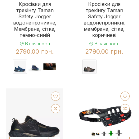
Кросівки для
Кросівки для
трекінгу Taman
трекінгу Taman
Safety Jogger
Safety Jogger
водонепроникне,
водонепроникні,
Мембрана, сітка,
мембрана, сітка,
темно-синій
коричневі
В наявності
В наявності
2790.00 грн.
2790.00 грн.