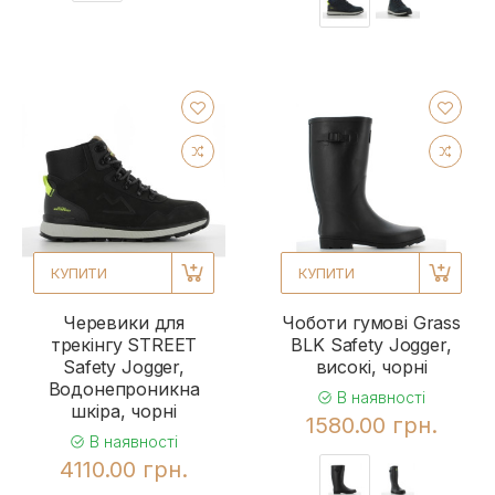
КУПИТИ
КУПИТИ
Черевики для
Чоботи гумові Grass
трекінгу STREET
BLK Safety Jogger,
Safety Jogger,
високі, чорні
Водонепроникна
В наявності
шкіра, чорні
1580.00 грн.
В наявності
4110.00 грн.