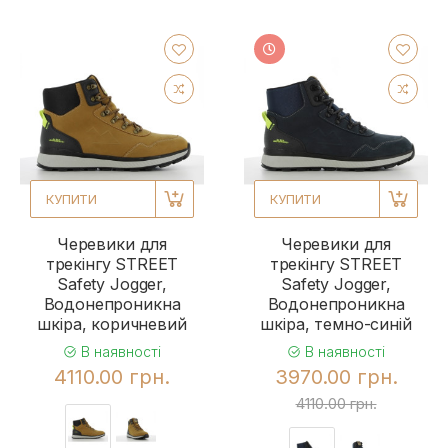
КУПИТИ
КУПИТИ
Черевики для
Черевики для
трекінгу STREET
трекінгу STREET
Safety Jogger,
Safety Jogger,
Водонепроникна
Водонепроникна
шкіра, коричневий
шкіра, темно-синій
В наявності
В наявності
4110.00 грн.
3970.00 грн.
4110.00 грн.