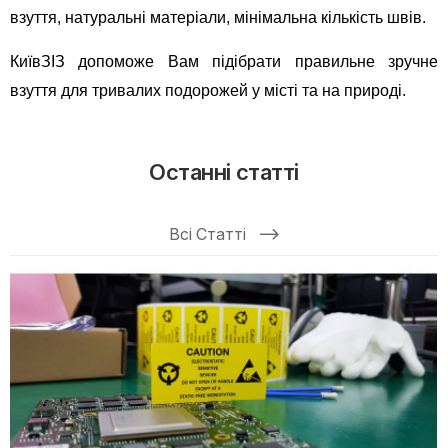
взуття, натуральні матеріали, мінімальна кількість швів.
КиївЗІЗ допоможе Вам підібрати правильне зручне
взуття для тривалих подорожей у місті та на природі.
Останні статті
Всі Статті